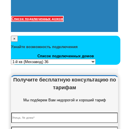
Список подключенных домов
×
Узнайте возможность подключения
Список подключенных домов
Получите бесплатную консультацию по
тарифам
Мы подберем Вам недорогой и хороший тариф