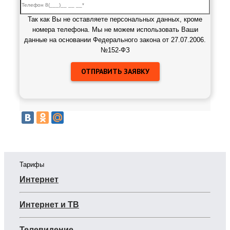
Так как Вы не оставляете персональных данных, кроме
номера телефона. Мы не можем использовать Ваши
данные на основании Федерального закона от 27.07.2006.
№152-ФЗ
Тарифы
Интернет
Интернет и ТВ
Телевидение