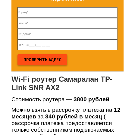
Wi-Fi роутер Самаралан TP-
Link SNR AX2
Стоимость роутера —
3800 рублей
.
Можно взять в рассрочку платежа на
12
месяцев
за
340 рублей в месяц
(
рассрочка платежа предоставляется
только собственникам подключаемых