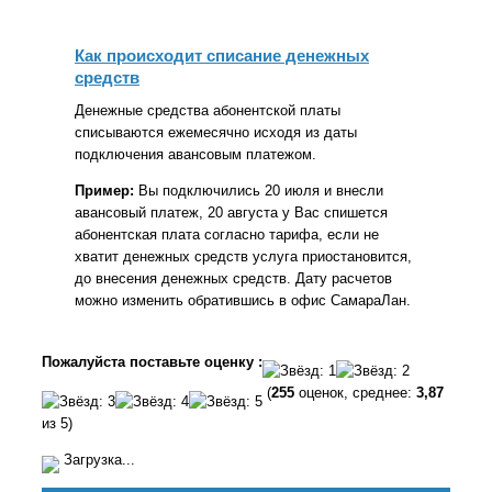
Как происходит списание денежных
средств
Денежные средства абонентской платы
списываются ежемесячно исходя из даты
подключения авансовым платежом.
Пример:
Вы подключились 20 июля и внесли
авансовый платеж, 20 августа у Вас спишется
абонентская плата согласно тарифа, если не
хватит денежных средств услуга приостановится,
до внесения денежных средств. Дату расчетов
можно изменить обратившись в офис СамараЛан.
Пожалуйста поставьте оценку :
(
255
оценок, среднее:
3,87
из 5)
Загрузка...